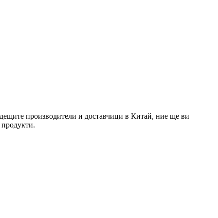
водещите производители и доставчици в Китай, ние ще ви
 продукти.